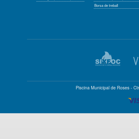
Borsa de treball
Piscina Municipal de Roses - Ct