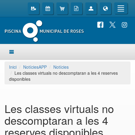
Inici
NotíciesAPP
Notícies
Les classes virtuals no descomptaran a les 4 reserves
disponibles
Les classes virtuals no
descomptaran a les 4
reserves disponibles