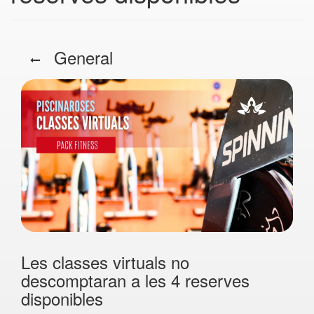
General
Les classes virtuals no
descomptaran a les 4 reserves
disponibles