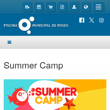
Summer Camp