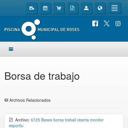
Borsa de trabajo
Archivos Relacionados
Archivo:
6725 Bases borsa treball oberta monitor
esportiu