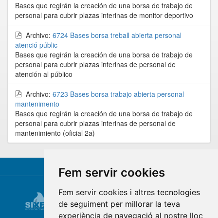
Bases que regirán la creación de una borsa de trabajo de
personal para cubrir plazas interinas de monitor deportivo
Archivo:
6724 Bases borsa treball abierta personal
atenció públic
Bases que regirán la creación de una borsa de trabajo de
personal para cubrir plazas interinas de personal de
atención al público
Archivo:
6723 Bases borsa trabajo abierta personal
mantenimento
Bases que regirán la creación de una borsa de trabajo de
personal para cubrir plazas interinas de personal de
mantenimiento (oficial 2a)
Fem servir cookies
Fem servir cookies i altres tecnologies
de seguiment per millorar la teva
experiència de navegació al nostre lloc